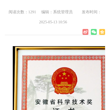
阅读次数：1291
编辑：系统管理员
发布时间：
2025-05-13 10:56