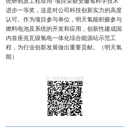
统研制及工程应用”项目荣获安徽省科学技术
进步一等奖，这是对公司科技创新实力的高度
认可。作为项目参与单位，明天氢能积极参与
燃料电池及系统的开发和应用，创新性建成国
内首座兆瓦级氢电一体化综合能源站示范工
程，为行业创新发展做出重要贡献。（明天氢
能）
扫一扫在手机打开当前页