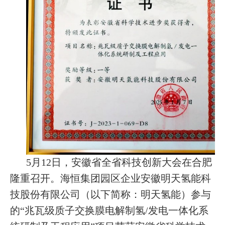
5月12日，安徽省全省科技创新大会在合肥
隆重召开。海恒集团园区企业安徽明天氢能科
技股份有限公司（以下简称：明天氢能）参与
的“兆瓦级质子交换膜电解制氢/发电一体化系