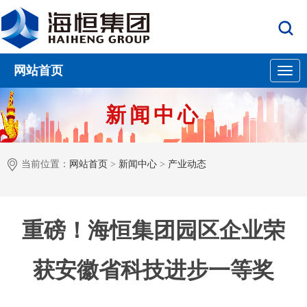
网站首页
导
新闻中心
当前位置：
网站首页
>
新闻中心
>
产业动态
航
重磅！海恒集团园区企业荣
获安徽省科技进步一等奖