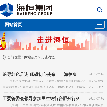
网站首页
导
走进海恒
当前位置：
网站首页
>
走进海恒
航
追寻红色足迹 砥砺初心使命——海恒集
2025-07-02
团党委组织党员代表赴渡江战役总前委旧
为热烈庆祝中国共产党成立104周年，深情回望党的峥嵘岁月，大力弘扬伟
大建党精神，引导全体党员筑牢信仰之基、把稳思想之舵、激发奋进之力，7月2
址纪念馆开展主题党日活动
日，海恒集团党委组织开展了“追寻红色足迹 砥砺初心使命”主题党日活动。海恒
工委管委会领导参加民生银行合肥分行科
2025-07-02
集团党委领导及各党支部党员
技金融特色支行银企座谈暨揭牌活动
6月30日，民生银行举办“科技金融 民生相伴”科技金融支行银企座谈暨揭牌