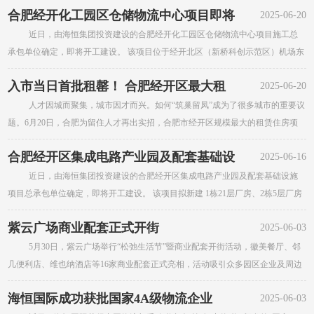
合肥经开化工园区仓储物流中心项目即将
2025-06-20
危机》以真实腐败案件为创作原型，影片聚焦国有企业改制特殊时
开工建设
近日，由海恒集团投资建设的合肥经开化工园区仓储物流中心项目施工总
承包单位确定，即将开工建设。 该项目位于经开北区（新桥科创示范区）机场东
路与美兰路交口，总用地面积约118亩，拟建设9栋单层甲类仓库、2栋乙类仓
入市当日首批租罄！ 合肥经开区最大租
2025-06-20
库、1栋丙类仓库、1座初期及事故水池、1栋四层综合楼、1
赁住房启用，近千套房源助力人才“职住
人才因城而聚集，城市因才而兴。如何“筑巢留凤”成为了很多城市的重要议
题。6月20日，合肥为留住人才再出实招，合肥市经开区规模最大的租赁住房项
平衡”
目——泊寓·九龙租赁社区正式启用，首批620套房源全部租罄，预定
合肥经开区集成电路产业园及配套基础设
2025-06-16
施项目即将开工建设
近日，由海恒集团投资建设的合肥经开区集成电路产业园及配套基础设施
项目总承包单位确定，即将开工建设。 该项目拟新建 1栋21层厂房、2栋5层厂房
及配套地下室；改造3栋多层厂房及办公楼外立面；改造园区内部道路、地下管
紫云广场商业配套正式开街
2025-06-03
网、围墙等配套设施。总建筑面积约 12.2 万平方米，
5月30日，紫云广场举行“松弛生活节”暨商业配套开街活动，徽美餐厅、邻
几便利店、维也纳酒店等16家商业配套正式亮相，活动吸引众多园区企业及周边
居民参与。 现场，不仅有热闹的烟火市集，还有各种丰富多彩的文化演出，乐队
海恒国际成功获批国家4A级物流企业
2025-06-03
演唱、舞狮表演、传统变脸等