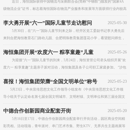
近日，海恒国际获得中国物流与采购联合会(简称“中物联”)颁发的“国家4A
级物流企业”证书，标志着海恒国际在物流产业服务和发展等方面获得行业内较高
认可。 A级物流企业是在中物联依据国家标准和行业规范对物流企业进行综合评
李大勇开展“六一”国际儿童节走访慰问
2025-05-30
5月30日，在“六一”国际儿童节到来之际，经开区党工委副书记李大勇先后
来到合肥海恒教育石门路幼儿园、合肥明珠教育集团莲花小学，看望慰问师生，
向广大少年儿童致以节日的祝福，向为全区少年儿童事业发展付出辛勤努力的广
海恒集团开展“欢度六一 粽享童趣”儿童
2025-05-26
大教师和少儿工作者致以诚挚的问
节主题活动
为迎接“六一”国际儿童节的到来，5月24日，海恒资管公司牵头组织开展“欢
度六一 粽享童趣”主题亲子派对活动，海恒集团及各子公司职工家庭参加。 “沙包
神投手”游戏中，萌娃扔出沙包化身快乐流星，击
喜报！海恒集团荣膺“全国文明单位”称号
2025-05-23
5月23日，中央宣传思想文化工作领导小组发布《中央宣传思想文化工作领
导小组关于认定命名第七届全国文明城市、文明村镇、文明单位和第三届全国文
明家庭、文明校园的决定》，合肥海恒控股集团有限公司被授予“全国文明单
中德合作创新园商业配套开街
2025-05-20
位”称号。
5月16日至17日，中德合作创新园商业配套举行开街活动，园区商业空间精
彩亮相。活动现场，青年派对、串门艺术市集、野生KTV、无界共生主题画展等