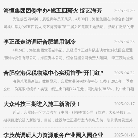
主题活动共同打造了“科技感+烟火气”的沉浸式体验场景，为企业员工和周边居民
海恒集团团委举办“燃五四薪火 绽艺海芳
2025-04-30
提供了全新体验。 园区商
华”文艺竞演活动
为弘扬五四精神，展现青年员工风采，4月30日，海恒集团在中德合作创新
园成功举办“燃五四薪火 绽艺海芳华”第二届文艺竞演主题活动。 活动在激昂的开
幕致辞中拉开帷幕。来自集团及各子公司的参赛队伍依次登台献艺，通过朗诵、
李正茂走访调研合肥通用制冷
2025-04-25
歌唱、跳舞、话剧、二胡等多
4月24日，海恒集团党委副书记、总经理李正茂带队走访智能科技园合肥通
用制冷设备有限公司，海恒资本公司、恒创智能公司负责人陪同。 李正茂与企业
董事长元昌宏深入交流，重点了解企业技术优势、市场布局及未来规划，认真听
合肥空港保税物流中心实现首季“开门红”
2025-04-22
取企业诉求，高效回应企业关切。他表示，海恒集团将一如既
海关总署最新统计数据显示，合肥空港保税物流中心（B型）2025年一季度
交出一份亮眼成绩单：实现一线进出口额3.24亿元，同比增长38.5%，其中出口额
0.94亿元，同比增幅达227.2%。 在合肥空港保税物流中心内，合肥顺卓供应链管
大众科技三期进入施工新阶段！
2025-02-17
理有限公司生产现场呈现繁忙景象。该
近日，合肥经开区大众汽车（中国）科技有限公司（简称：大众科技）三
期项目建设进入新阶段。目前，建设单位正进行室内机电安装、装饰装修及室外
道路施工作业。 大众科技三期项目将开展新能源汽车平台、整车、零部件、软硬
李茂茂调研人力资源服务产业园入园企业
2025-01-16
件集成和测试等研发工作，着力打造本土汽车研发产业链软硬件生