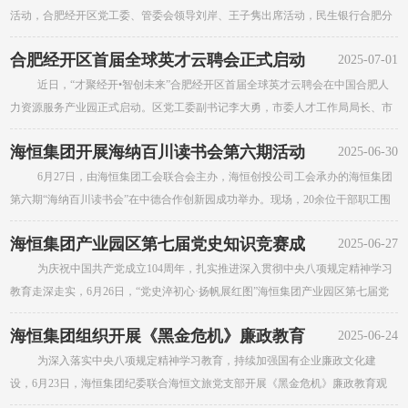
活动，合肥经开区党工委、管委会领导刘岸、王子隽出席活动，民生银行合肥分
行、区财政局、海恒集团负责人以及证券公司、科技型企业代表参加活动。 活动
合肥经开区首届全球英才云聘会正式启动
2025-07-01
上，刘岸为民生银行合肥分行
近日，“才聚经开•智创未来”合肥经开区首届全球英才云聘会在中国合肥人
力资源服务产业园正式启动。区党工委副书记李大勇，市委人才工作局局长、市
委组织部副部长（兼）马进伟，市侨办主任王华臣，市人社局副局长任清智，市
海恒集团开展海纳百川读书会第六期活动
2025-06-30
侨联副主席李宝成，区党
6月27日，由海恒集团工会联合会主办，海恒创投公司工会承办的海恒集团
第六期“海纳百川读书会”在中德合作创新园成功举办。现场，20余位干部职工围
绕《眼界决定你的高度：任正非给创业者的人生智慧课》一书展开深度共读交
海恒集团产业园区第七届党史知识竞赛成
2025-06-27
流。 活动伊始，大家共同观看了
功举办
为庆祝中国共产党成立104周年，扎实推进深入贯彻中央八项规定精神学习
教育走深走实，6月26日，“党史淬初心·扬帆展红图”海恒集团产业园区第七届党
史知识竞赛在中德合作创新园成功举办。本次活动由区企业党委、海恒集团党委
海恒集团组织开展《黑金危机》廉政教育
2025-06-24
主办，海恒创
观影活动
为深入落实中央八项规定精神学习教育，持续加强国有企业廉政文化建
设，6月23日，海恒集团纪委联合海恒文旅党支部开展《黑金危机》廉政教育观
影活动，为全体党员干部敲响廉洁警钟，筑牢拒腐防变的思想堤坝。 电影《黑金